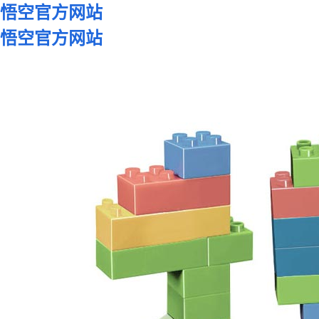
悟空官方网站
悟空官方网站