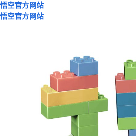
悟空官方网站
悟空官方网站