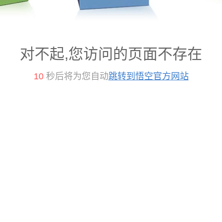
对不起,您访问的页面不存在
10
秒后将为您自动
跳转到悟空官方网站