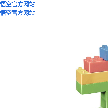
悟空官方网站
悟空官方网站